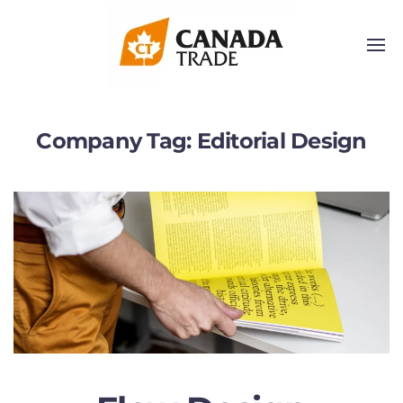
Company Tag:
Editorial Design