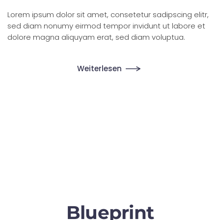
Lorem ipsum dolor sit amet, consetetur sadipscing elitr,
sed diam nonumy eirmod tempor invidunt ut labore et
dolore magna aliquyam erat, sed diam voluptua.
Weiterlesen
Blueprint