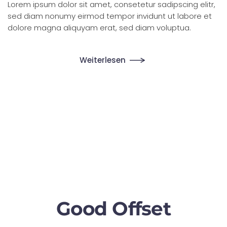
Lorem ipsum dolor sit amet, consetetur sadipscing elitr,
sed diam nonumy eirmod tempor invidunt ut labore et
dolore magna aliquyam erat, sed diam voluptua.
Weiterlesen
Good Offset