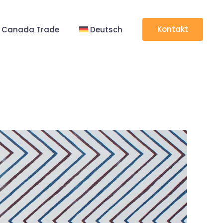
Kontakt
Canada Trade
Deutsch