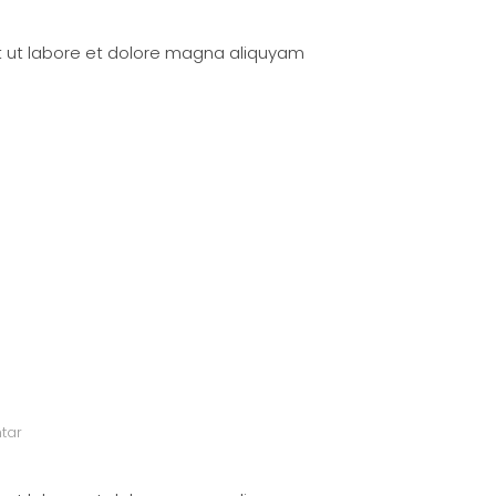
t ut labore et dolore magna aliquyam
tar