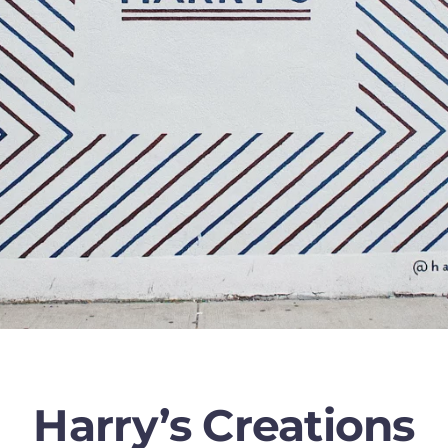
Harry’s Creations