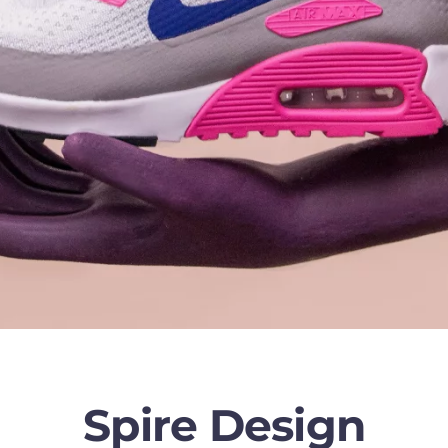
Spire Design