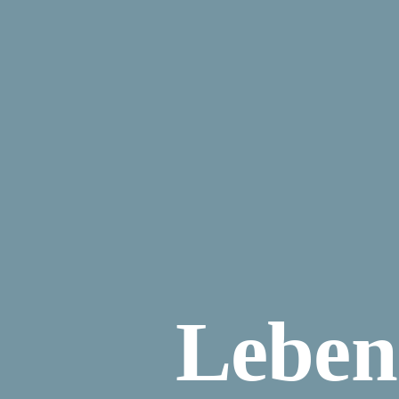
Lebens