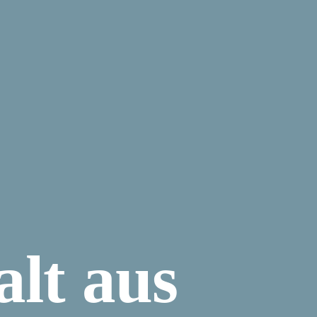
alt aus